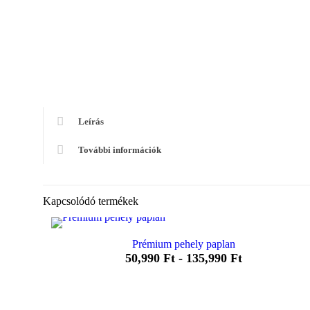
Leírás
További információk
Kapcsolódó termékek
Prémium pehely paplan
50,990
Ft
-
135,990
Ft