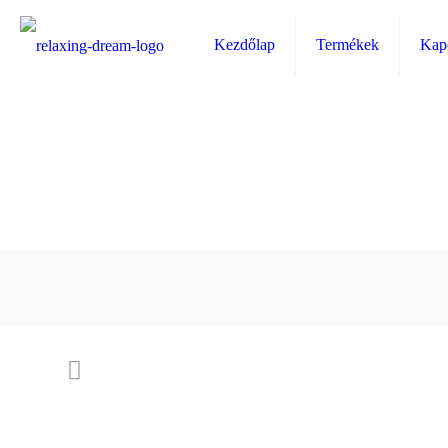
Kezdőlap
Termékek
Kapc