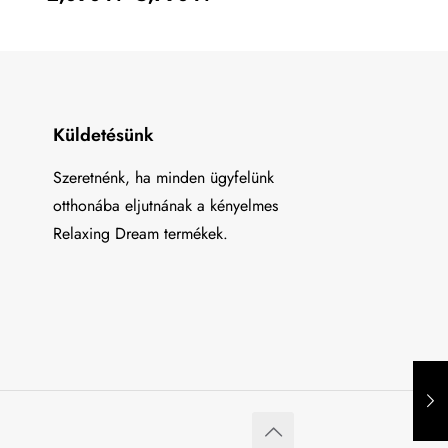
Küldetésünk
Szeretnénk, ha minden ügyfelünk
otthonába eljutnának a kényelmes
Relaxing Dream termékek.